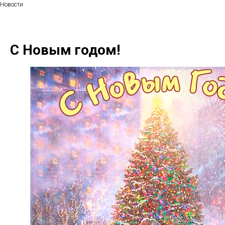
Новости
С Новым годом!