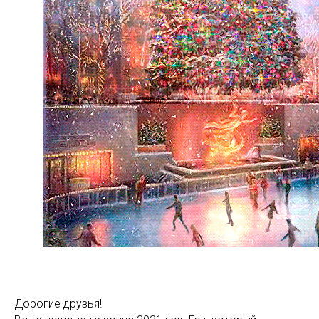
Дорогие друзья!