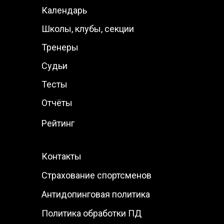
Календарь
Школы, клубы, секции
Тренеры
Судьи
Тесты
Отчёты
Рейтинг
Контакты
Страхование спортсменов
Антидопинговая политика
Политика обработки ПД