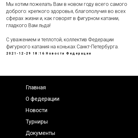
Мы хотим пожелать Вам в новом году всего самого
доброго: крепкого здоровья, благополучия во всех
сферах жизни и, как говорят в фигурном катании,
гладкого Вам льда!
С уважением и теплотой, коллектив Федерации
фигурного катания на коньках Санкт-Петербурга.
2021-12-29 18:16
Новости Федерации
Главная
О федерации
Новости
Турниры
Документы